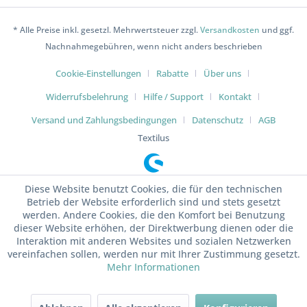
* Alle Preise inkl. gesetzl. Mehrwertsteuer zzgl.
Versandkosten
und ggf.
Nachnahmegebühren, wenn nicht anders beschrieben
Cookie-Einstellungen
Rabatte
Über uns
Widerrufsbelehrung
Hilfe / Support
Kontakt
Versand und Zahlungsbedingungen
Datenschutz
AGB
Textilus
Diese Website benutzt Cookies, die für den technischen
Betrieb der Website erforderlich sind und stets gesetzt
werden. Andere Cookies, die den Komfort bei Benutzung
dieser Website erhöhen, der Direktwerbung dienen oder die
Interaktion mit anderen Websites und sozialen Netzwerken
vereinfachen sollen, werden nur mit Ihrer Zustimmung gesetzt.
Mehr Informationen