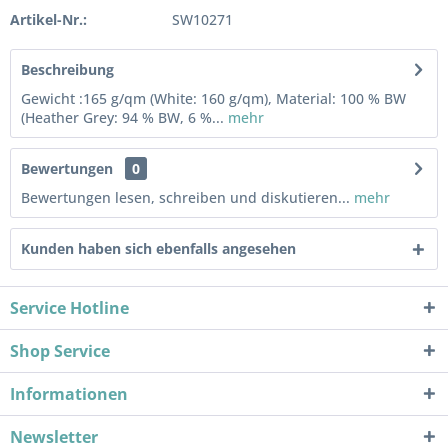
Artikel-Nr.:
SW10271
Beschreibung
Gewicht :165 g/qm (White: 160 g/qm), Material: 100 % BW
(Heather Grey: 94 % BW, 6 %...
mehr
Bewertungen
0
Bewertungen lesen, schreiben und diskutieren...
mehr
Kunden haben sich ebenfalls angesehen
Service Hotline
Shop Service
Informationen
Newsletter