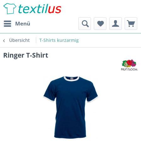
Menü
Übersicht
T-Shirts kurzarmig
Ringer T-Shirt