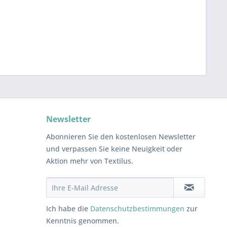
Newsletter
Abonnieren Sie den kostenlosen Newsletter
und verpassen Sie keine Neuigkeit oder
Aktion mehr von Textilus.
Ich habe die
Datenschutzbestimmungen
zur
Kenntnis genommen.