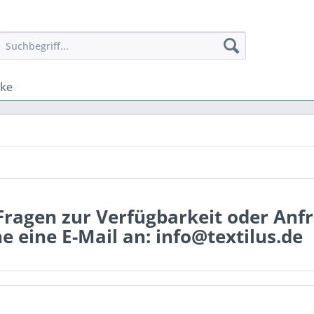
nke
Fragen zur Verfügbarkeit oder Anf
e eine E-Mail an: info@textilus.de