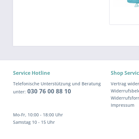
Service Hotline
Shop Servi
Telefonische Unterstützung und Beratung
Vertrag wide
030 76 00 88 10
Widerrufsbe
unter:
Widerrufsfor
Impressum
Mo-Fr, 10:00 - 18:00 Uhr
Samstag 10 - 15 Uhr