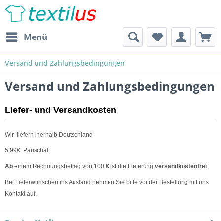
Menü
Versand und Zahlungsbedingungen
Versand und Zahlungsbedingungen
Liefer- und Versandkosten
Wir liefern inerhalb Deutschland
5,99€ Pauschal
Ab
einem Rechnungsbetrag von 100
€
ist die Lieferung
versandkostenfrei
.
Bei Lieferwünschen ins Ausland nehmen Sie bitte vor der Bestellung mit uns
Kontakt auf.