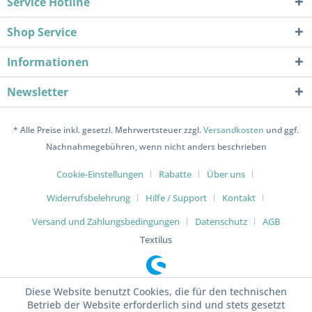
Service Hotline
Shop Service
Informationen
Newsletter
* Alle Preise inkl. gesetzl. Mehrwertsteuer zzgl.
Versandkosten
und ggf.
Nachnahmegebühren, wenn nicht anders beschrieben
Cookie-Einstellungen
Rabatte
Über uns
Widerrufsbelehrung
Hilfe / Support
Kontakt
Versand und Zahlungsbedingungen
Datenschutz
AGB
Textilus
Diese Website benutzt Cookies, die für den technischen
Betrieb der Website erforderlich sind und stets gesetzt