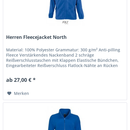
Herren Fleecejacket North
Material: 100% Polyester Grammatur: 300 g/m² Anti-pilling
Fleece Verstärkendes Nackenband 2 schräge
Reißverschlusstaschen mit Klappen Elastische Bündchen,
Eingearbeiteter Reißverschluss Flatlock-Nähte an Rücken
sowie Armausschnitten...
ab 27,00 € *
Merken