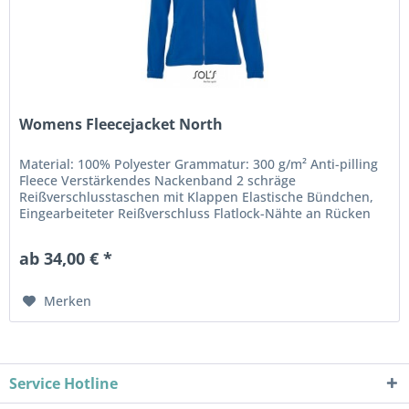
Womens Fleecejacket North
Material: 100% Polyester Grammatur: 300 g/m² Anti-pilling
Fleece Verstärkendes Nackenband 2 schräge
Reißverschlusstaschen mit Klappen Elastische Bündchen,
Eingearbeiteter Reißverschluss Flatlock-Nähte an Rücken
sowie Armausschnitten...
ab 34,00 € *
Merken
Service Hotline