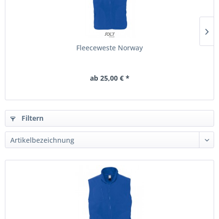
Fleeceweste Norway
ab 25,00 € *
Filtern