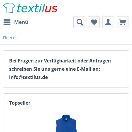
Menü
Fleece
Bei Fragen zur Verfügbarkeit oder Anfragen
schreiben Sie uns gerne eine E-Mail an:
info@textilus.de
Topseller