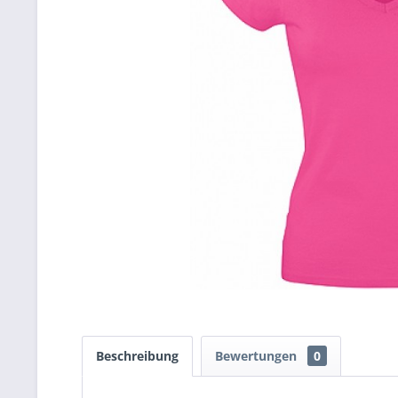
Beschreibung
Bewertungen
0