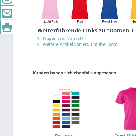
Weiterführende Links zu "Damen T-
Fragen zum Artikel?
Weitere Artikel von Fruit of the Loom
Kunden haben sich ebenfalls angesehen
Flockdruck
Sport Shirt