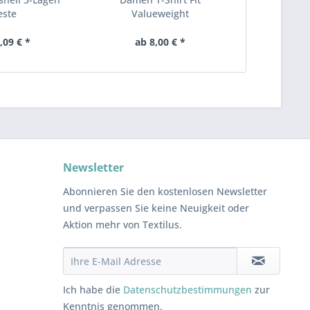
ste
Valueweight
,09 € *
ab 8,00 € *
ab 
Newsletter
Abonnieren Sie den kostenlosen Newsletter
und verpassen Sie keine Neuigkeit oder
Aktion mehr von Textilus.
Ich habe die
Datenschutzbestimmungen
zur
Kenntnis genommen.