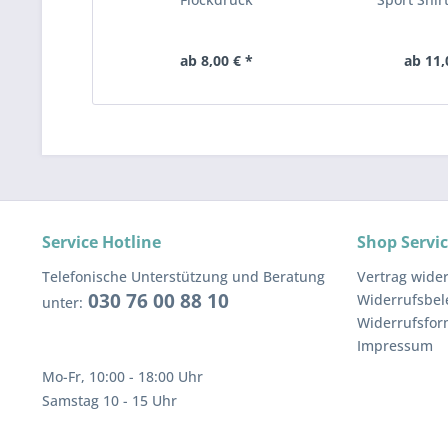
ab 8,00 € *
ab 11,
Service Hotline
Shop Servi
Telefonische Unterstützung und Beratung
Vertrag wide
030 76 00 88 10
Widerrufsbe
unter:
Widerrufsfor
Impressum
Mo-Fr, 10:00 - 18:00 Uhr
Samstag 10 - 15 Uhr