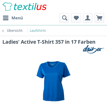
Menü
Übersicht
Laufshirts
Ladies' Active T-Shirt 357 in 17 Farben