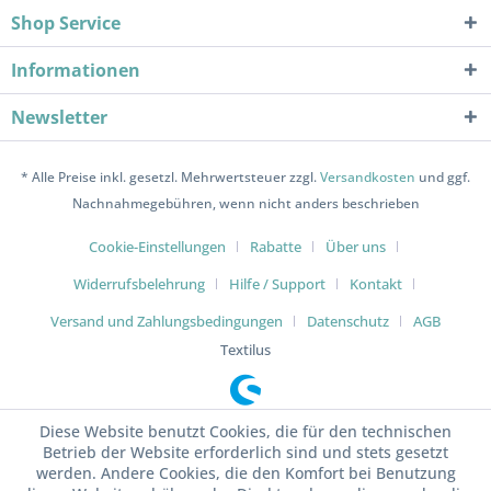
Shop Service
Informationen
Newsletter
* Alle Preise inkl. gesetzl. Mehrwertsteuer zzgl.
Versandkosten
und ggf.
Nachnahmegebühren, wenn nicht anders beschrieben
Cookie-Einstellungen
Rabatte
Über uns
Widerrufsbelehrung
Hilfe / Support
Kontakt
Versand und Zahlungsbedingungen
Datenschutz
AGB
Textilus
Diese Website benutzt Cookies, die für den technischen
Betrieb der Website erforderlich sind und stets gesetzt
werden. Andere Cookies, die den Komfort bei Benutzung