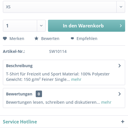
In den
Warenkorb
Merken
Bewerten
Empfehlen
Artikel-Nr.:
SW10114
Beschreibung
T-Shirt für Freizeit und Sport Material: 100% Polyester
Gewicht: 150 g/m² Feiner Single...
mehr
Bewertungen
0
Bewertungen lesen, schreiben und diskutieren...
mehr
Service Hotline