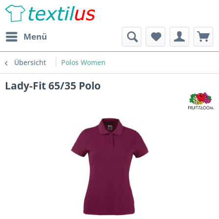
Menü
Übersicht
Polos Women
Lady-Fit 65/35 Polo