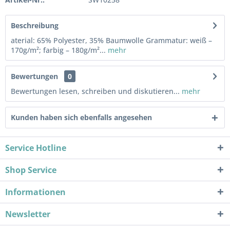
Beschreibung
aterial: 65% Polyester, 35% Baumwolle Grammatur: weiß –
170g/m²; farbig – 180g/m²...
mehr
Bewertungen
0
Bewertungen lesen, schreiben und diskutieren...
mehr
Kunden haben sich ebenfalls angesehen
Service Hotline
Shop Service
Informationen
Newsletter