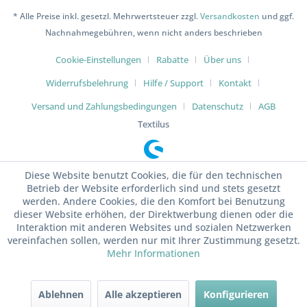
* Alle Preise inkl. gesetzl. Mehrwertsteuer zzgl.
Versandkosten
und ggf.
Nachnahmegebühren, wenn nicht anders beschrieben
Cookie-Einstellungen
Rabatte
Über uns
Widerrufsbelehrung
Hilfe / Support
Kontakt
Versand und Zahlungsbedingungen
Datenschutz
AGB
Textilus
Diese Website benutzt Cookies, die für den technischen
Betrieb der Website erforderlich sind und stets gesetzt
werden. Andere Cookies, die den Komfort bei Benutzung
dieser Website erhöhen, der Direktwerbung dienen oder die
Interaktion mit anderen Websites und sozialen Netzwerken
vereinfachen sollen, werden nur mit Ihrer Zustimmung gesetzt.
Mehr Informationen
Ablehnen
Alle akzeptieren
Konfigurieren