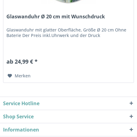
Glaswanduhr Ø 20 cm mit Wunschdruck
Glaswanduhr mit glatter Oberfläche, Größe Ø 20 cm Ohne
Baterie Der Preis inkl.Uhrwerk und der Druck
ab 24,99 € *
Merken
Service Hotline
Shop Service
Informationen