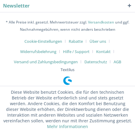
Newsletter
* Alle Preise inkl. gesetzl. Mehrwertsteuer zzgl.
Versandkosten
und ggf.
Nachnahmegebühren, wenn nicht anders beschrieben
Cookie-Einstellungen
Rabatte
Über uns
Widerrufsbelehrung
Hilfe / Support
Kontakt
Versand und Zahlungsbedingungen
Datenschutz
AGB
Textilus
Diese Website benutzt Cookies, die für den technischen
Betrieb der Website erforderlich sind und stets gesetzt
werden. Andere Cookies, die den Komfort bei Benutzung
dieser Website erhöhen, der Direktwerbung dienen oder die
Interaktion mit anderen Websites und sozialen Netzwerken
vereinfachen sollen, werden nur mit Ihrer Zustimmung gesetzt.
Mehr Informationen