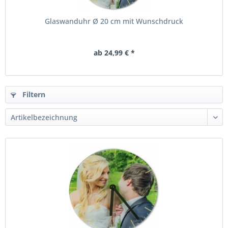
Glaswanduhr Ø 20 cm mit Wunschdruck
ab 24,99 € *
Filtern