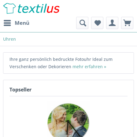
Menü
Uhren
Ihre ganz persönlich bedruckte Fotouhr Ideal zum
Verschenken oder Dekorieren
mehr erfahren »
Topseller