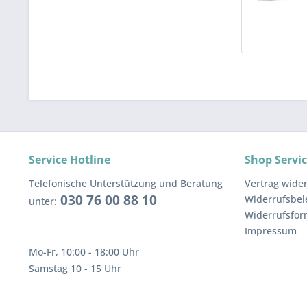
Service Hotline
Shop Servi
Telefonische Unterstützung und Beratung
Vertrag wide
030 76 00 88 10
Widerrufsbe
unter:
Widerrufsfor
Impressum
Mo-Fr, 10:00 - 18:00 Uhr
Samstag 10 - 15 Uhr