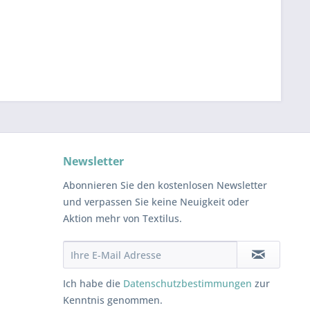
Newsletter
Abonnieren Sie den kostenlosen Newsletter
und verpassen Sie keine Neuigkeit oder
Aktion mehr von Textilus.
Ich habe die
Datenschutzbestimmungen
zur
Kenntnis genommen.