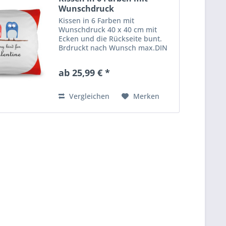
Wunschdruck
Kissen in 6 Farben mit
Wunschdruck 40 x 40 cm mit
Ecken und die Rückseite bunt.
Brdruckt nach Wunsch max.DIN
A4 Inkl. Füllung
ab 25,99 € *
Vergleichen
Merken