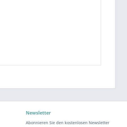
Newsletter
Abonnieren Sie den kostenlosen Newsletter