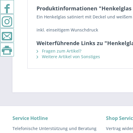
Produktinformationen "Henkelglas
Ein Henkelglas satiniert mit Deckel und weiße
inkl. einseitigem Wunschdruck
Weiterführende Links zu "Henkelgl
Fragen zum Artikel?
Weitere Artikel von Sonstiges
Service Hotline
Shop Servi
Telefonische Unterstützung und Beratung
Vertrag wide