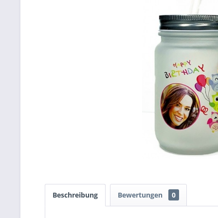
Beschreibung
Bewertungen
0