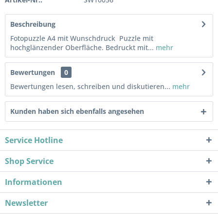
Beschreibung
Fotopuzzle A4 mit Wunschdruck Puzzle mit
hochglänzender Oberfläche. Bedruckt mit...
mehr
Bewertungen
0
Bewertungen lesen, schreiben und diskutieren...
mehr
Kunden haben sich ebenfalls angesehen
Service Hotline
Shop Service
Informationen
Newsletter