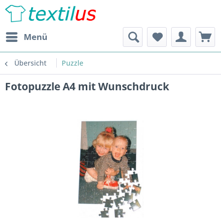
Menü
Übersicht
Puzzle
Fotopuzzle A4 mit Wunschdruck