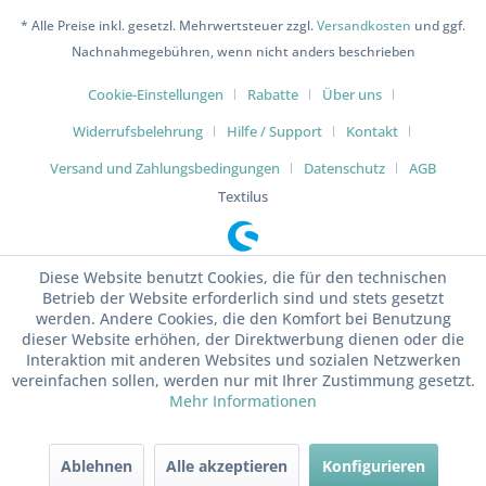
* Alle Preise inkl. gesetzl. Mehrwertsteuer zzgl.
Versandkosten
und ggf.
Nachnahmegebühren, wenn nicht anders beschrieben
Cookie-Einstellungen
Rabatte
Über uns
Widerrufsbelehrung
Hilfe / Support
Kontakt
Versand und Zahlungsbedingungen
Datenschutz
AGB
Textilus
Diese Website benutzt Cookies, die für den technischen
Betrieb der Website erforderlich sind und stets gesetzt
werden. Andere Cookies, die den Komfort bei Benutzung
dieser Website erhöhen, der Direktwerbung dienen oder die
Interaktion mit anderen Websites und sozialen Netzwerken
vereinfachen sollen, werden nur mit Ihrer Zustimmung gesetzt.
Mehr Informationen
Ablehnen
Alle akzeptieren
Konfigurieren