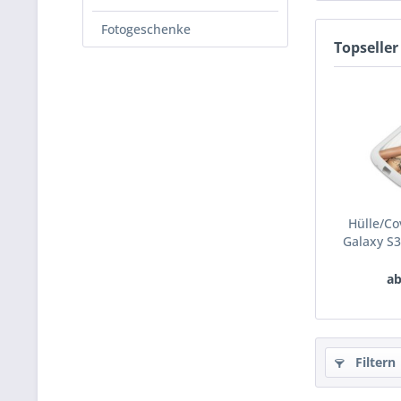
Fotogeschenke
Topseller
Hülle/Co
Galaxy S3
ab
Filtern