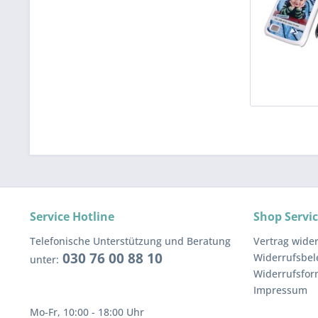
Service Hotline
Shop Servi
Telefonische Unterstützung und Beratung
Vertrag wide
030 76 00 88 10
Widerrufsbe
unter:
Widerrufsfor
Impressum
Mo-Fr, 10:00 - 18:00 Uhr