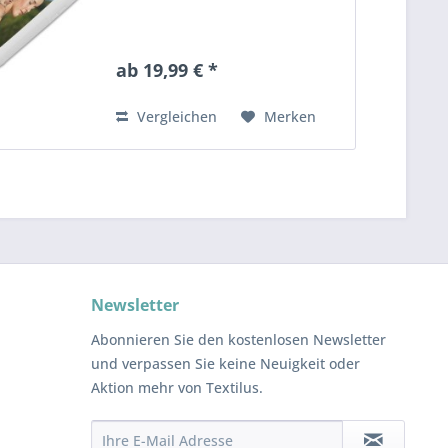
ab 19,99 € *
Vergleichen
Merken
Newsletter
Abonnieren Sie den kostenlosen Newsletter
und verpassen Sie keine Neuigkeit oder
Aktion mehr von Textilus.