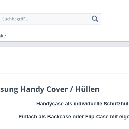
nke
sung Handy Cover / Hüllen
Handycase als individuelle Schutzhüll
Einfach als Backcase oder Flip-Case mit ei