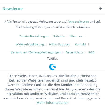
Newsletter
* Alle Preise inkl. gesetzl. Mehrwertsteuer zzgl.
Versandkosten
und ggf.
Nachnahmegebühren, wenn nicht anders beschrieben
Cookie-Einstellungen
Rabatte
Über uns
Widerrufsbelehrung
Hilfe / Support
Kontakt
Versand und Zahlungsbedingungen
Datenschutz
AGB
Textilus
Diese Website benutzt Cookies, die für den technischen
Betrieb der Website erforderlich sind und stets gesetzt
werden. Andere Cookies, die den Komfort bei Benutzung
dieser Website erhöhen, der Direktwerbung dienen oder die
Interaktion mit anderen Websites und sozialen Netzwerken
vereinfachen sollen, werden nur mit Ihrer Zustimmung gesetzt.
Mehr Informationen