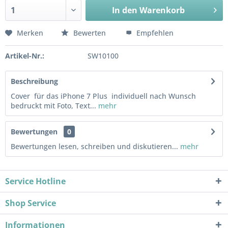
In den
Warenkorb
Merken
Bewerten
Empfehlen
Artikel-Nr.:
SW10100
Beschreibung
Cover für das iPhone 7 Plus individuell nach Wunsch
bedruckt mit Foto, Text...
mehr
Bewertungen
0
Bewertungen lesen, schreiben und diskutieren...
mehr
Service Hotline
Shop Service
Informationen