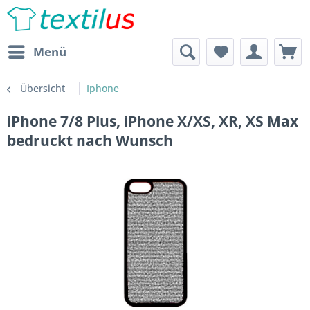
Menü
Übersicht
Iphone
iPhone 7/8 Plus, iPhone X/XS, XR, XS Max
bedruckt nach Wunsch