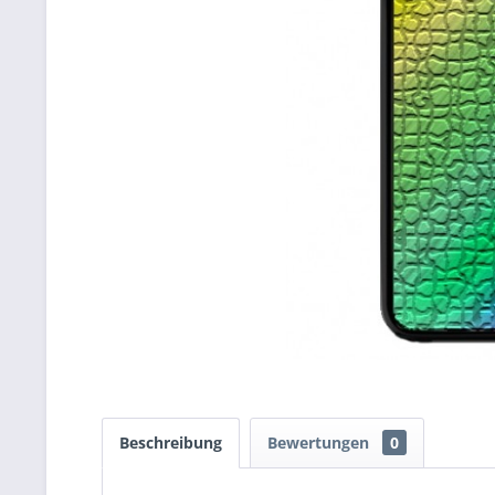
Beschreibung
Bewertungen
0