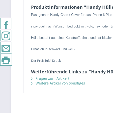
Produktinformationen "Handy Hülle
Passgenaue Handy Case / Cover für das iPhone 6 Plus
individuell nach Wunsch bedruckt mit Foto, Text oder L
Hülle besteht aus einer Kunstsoffschale und ist idealer
Erhätlich in schwarz und weiß.
Der Preis inkl. Druck
Weiterführende Links zu "Handy Hül
Fragen zum Artikel?
Weitere Artikel von Sonstiges