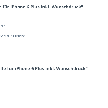
 für iPhone 6 Plus inkl. Wunschdruck"
ogo.
 Schutz für iPhone.
le für iPhone 6 Plus inkl. Wunschdruck"