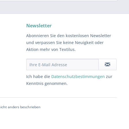
Newsletter
Abonnieren Sie den kostenlosen Newsletter
und verpassen Sie keine Neuigkeit oder
Aktion mehr von Textilus.
Ich habe die
Datenschutzbestimmungen
zur
Kenntnis genommen.
cht anders beschrieben