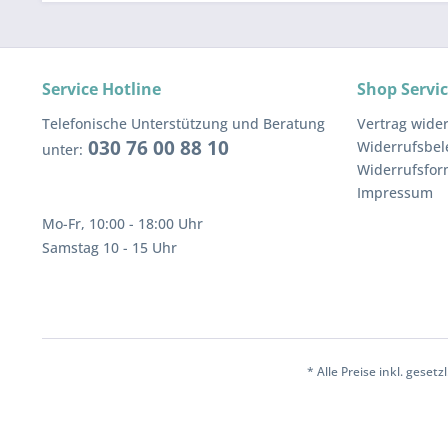
Service Hotline
Shop Servi
Telefonische Unterstützung und Beratung
Vertrag wide
030 76 00 88 10
Widerrufsbe
unter:
Widerrufsfor
Impressum
Mo-Fr, 10:00 - 18:00 Uhr
Samstag 10 - 15 Uhr
* Alle Preise inkl. geset