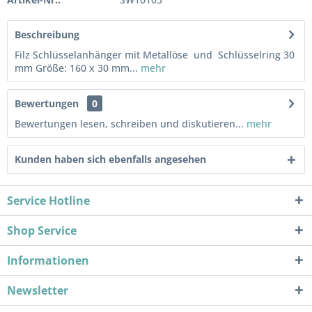
Beschreibung
Filz Schlüsselanhänger mit Metallöse und Schlüsselring 30
mm Größe: 160 x 30 mm...
mehr
Bewertungen
0
Bewertungen lesen, schreiben und diskutieren...
mehr
Kunden haben sich ebenfalls angesehen
Service Hotline
Shop Service
Informationen
Newsletter