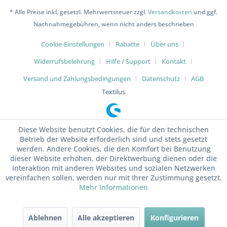
* Alle Preise inkl. gesetzl. Mehrwertsteuer zzgl.
Versandkosten
und ggf.
Nachnahmegebühren, wenn nicht anders beschrieben
Cookie-Einstellungen
Rabatte
Über uns
Widerrufsbelehrung
Hilfe / Support
Kontakt
Versand und Zahlungsbedingungen
Datenschutz
AGB
Textilus
Diese Website benutzt Cookies, die für den technischen
Betrieb der Website erforderlich sind und stets gesetzt
werden. Andere Cookies, die den Komfort bei Benutzung
dieser Website erhöhen, der Direktwerbung dienen oder die
Interaktion mit anderen Websites und sozialen Netzwerken
vereinfachen sollen, werden nur mit Ihrer Zustimmung gesetzt.
Mehr Informationen
Ablehnen
Alle akzeptieren
Konfigurieren