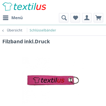
Menü
Übersicht
Schlüsselbänder
Filzband inkl.Druck