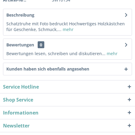
Beschreibung
Schatztruhe mit Foto bedruckt Hochwertiges Holzkästchen
für Geschenke, Schmuck,...
mehr
Bewertungen
0
Bewertungen lesen, schreiben und diskutieren...
mehr
Kunden haben sich ebenfalls angesehen
Service Hotline
Shop Service
Informationen
Newsletter