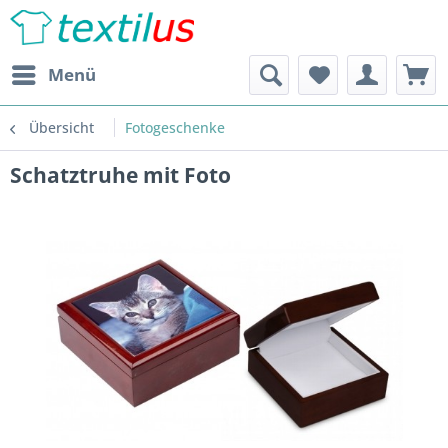
Menü
Übersicht
Fotogeschenke
Schatztruhe mit Foto