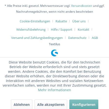
* Alle Preise inkl. gesetzl. Mehrwertsteuer zzgl.
Versandkosten
und ggf.
Nachnahmegebühren, wenn nicht anders beschrieben
Cookie-Einstellungen
Rabatte
Über uns
Widerrufsbelehrung
Hilfe / Support
Kontakt
Versand und Zahlungsbedingungen
Datenschutz
AGB
Textilus
Diese Website benutzt Cookies, die für den technischen
Betrieb der Website erforderlich sind und stets gesetzt
werden. Andere Cookies, die den Komfort bei Benutzung
dieser Website erhöhen, der Direktwerbung dienen oder die
Interaktion mit anderen Websites und sozialen Netzwerken
vereinfachen sollen, werden nur mit Ihrer Zustimmung gesetzt.
Mehr Informationen
Ablehnen
Alle akzeptieren
Konfigurieren